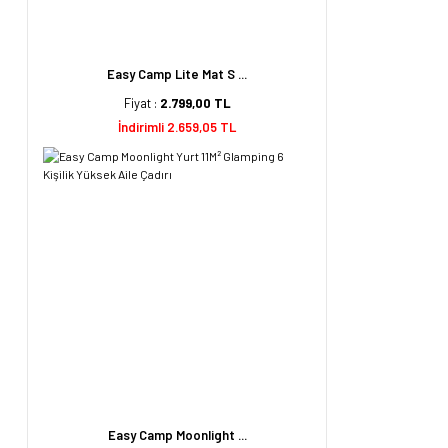
Easy Camp Lite Mat S ...
Fiyat :
2.799,00 TL
İndirimli 2.659,05 TL
Easy Camp Moonlight ...