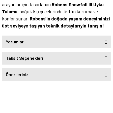
arayanlar için tasarlanan
Robens Snowfall III Uyku
Tulumu
, soğuk kış gecelerinde üstün koruma ve
konfor sunar.
Robens’in doğada yaşam deneyiminizi
üst seviyeye taşıyan teknik detaylarıyla tanışın!
Yorumlar
Taksit Seçenekleri
Önerileriniz