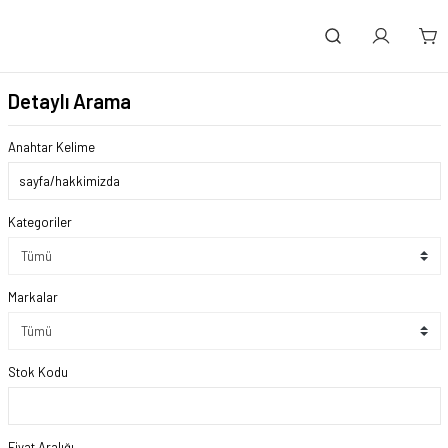
Detaylı Arama
Anahtar Kelime
Kategoriler
Markalar
Stok Kodu
Fiyat Aralığı