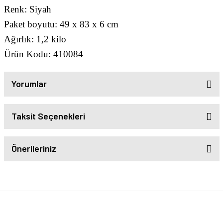
Renk: Siyah
Paket boyutu: 49 x 83 x 6 cm
Ağırlık: 1,2 kilo
Ürün Kodu: 410084
Yorumlar
Taksit Seçenekleri
Önerileriniz