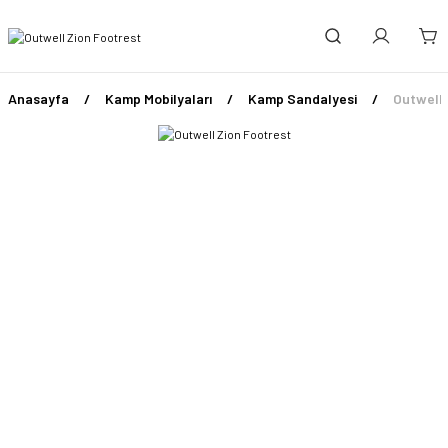
Anasayfa
Kamp Mobilyaları
Kamp Sandalyesi
Outwell 