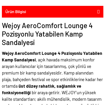
Ürün Bilgisi
Wejoy AeroComfort Lounge 4
Pozisyonlu Yatabilen Kamp
Sandalyesi
Wejoy AeroComfort Lounge 4 Pozisyonlu Yatabilen
Kamp Sandalyesi
, açık havada maksimum konfor
arayan kullanıcılar için tasarlanmış, çok yönlü ve
premium bir kamp sandalyesidir. Kamp alanından
plaja, bahçeden festival ve spor etkinliklerine kadar her
ortamda
üst düzey rahatlık, sağlamlık ve
fonksiyonelliği
bir araya getirir. WEJOY’un yüksek
kalite standartları; akıllı mühendislik, modern tasarım