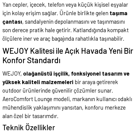
Yan cepler, içecek, telefon veya küçük kişisel eşyalar
için kolay erişim sağlar. Ürünle birlikte gelen
taşıma
çantası
, sandalyenin depolanmasını ve taşınmasını
son derece pratik hale getirir. Katlandığında kompakt
ölçülere iner ve araç bagajında rahatlıkla taşınabilir.
WEJOY Kalitesi ile Açık Havada Yeni Bir
Konfor Standardı
WEJOY,
olağanüstü işçilik, fonksiyonel tasarım ve
yüksek kaliteli malzemeleri
bir araya getirerek
outdoor ürünlerinde güvenilir çözümler sunar.
AeroComfort Lounge modeli, markanın kullanıcı odaklı
mühendislik yaklaşımını yansıtan, konforu merkeze
alan özel bir tasarımdır.
Teknik Özellikler