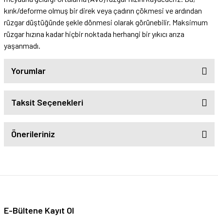
kırık/deforme olmuş bir direk veya çadırın çökmesi ve ardından
rüzgar düştüğünde şekle dönmesi olarak görünebilir. Maksimum
rüzgar hızına kadar hiçbir noktada herhangi bir yıkıcı arıza
yaşanmadı.
Yorumlar
Taksit Seçenekleri
Önerileriniz
E-Bültene Kayıt Ol