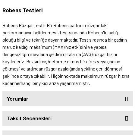
Robens Testleri
Robens Rüzgar Testi: Bir Robens çadırının rüzgardaki
performansının belirlenmesi, test sırasında Robens'in sahip
olduğu bilgi ve tekniğe dayanmaktadır. Test sırasında bir çadırın
maruz kaldığı maksimum (MAX) hız etkisini ve yapısal
dengesizliğin meydana geldiği ortalama (AVG) rüzgar hızını
kaydederiz. Bu, kırılmış/deforme olmuş bir direk veya çadırın
çökmesi ve ardından rüzgar azaldığında şekline geri dönmesi
şeklinde ortaya çıkabilir. Hiçbir noktada maksimum rüzgar hızına
kadar herhangi bir yıkıcı arıza yaşanmamıştır.
Yorumlar
Taksit Seçenekleri