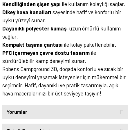
Kendiliğinden şişen yapı
ile kullanım kolaylığı sağlar.
Dikey hava kanalları
sayesinde hafif ve konforlu bir
uyku yüzeyi sunar.
Dayanıklı polyester kumaş
, uzun ömürlü kullanım
sağlar.
Kompakt taşıma çantası
ile kolay paketlenebilir.
PFC içermeyen çevre dostu tasarım
ile
sürdürülebilir kamp deneyimi sunar.
Robens Campground 30, doğada konforlu ve sıcak bir
uyku deneyimi yaşamak isteyenler için mükemmel bir
seçimdir. Hafif, dayanıklı ve pratik tasarımıyla, açık
hava maceralarınızı bir üst seviyeye taşıyın!
Yorumlar