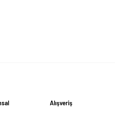
sal
Alışveriş