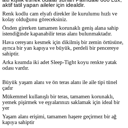
aktif tatil yapan aileler için idealdir.
Renk kodlu cam elyafı direkler ile kurulumu hızlı ve
kolay olduğunu göreceksiniz.
Önden girerken tamamen korunaklı geniş alana sahip
istendiğinde kapanabilir teras alanı bulunmaktadır.
Hava cereyanı kesmek için dikilmiş bir zemin örtüsüne,
ayrıca bir yan kapıya ve büyük, perdeli bir pencereye
sahiptir.
Arka kısımda iki adet Sleep-Tight koyu renkte yatak
odası vardır.
Büyük yaşam alanı ve ön teras alanı ile aile tipi tünel
çadır
Mükemmel kullanışlı bir teras, tamamen korunaklı,
yemek pişirmek ve eşyalarınızı saklamak için ideal bir
yer
Yaşam alanı erişimi, tamamen haşere geçirmez bir ağ
kapıya sahiptir