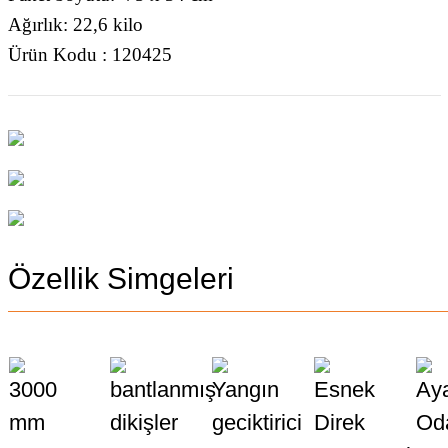
Ağırlık: 22,6 kilo
Ürün Kodu : 120425
Özellik Simgeleri