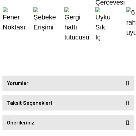
Yorumlar
Taksit Seçenekleri
Önerileriniz