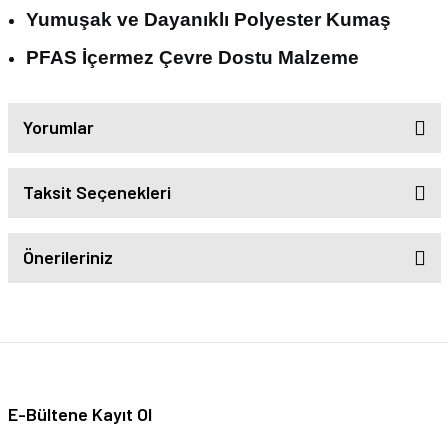
Yumuşak ve Dayanıklı Polyester Kumaş
PFAS İçermez Çevre Dostu Malzeme
Yorumlar
Taksit Seçenekleri
Önerileriniz
E-Bültene Kayıt Ol