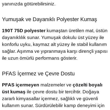
yanınızda götürebilirsiniz.
Yumuşak ve Dayanıklı Polyester Kumaş
190T 75D polyester
kumaştan üretilen mat, üstün
dayanıklılık sunar. Yumuşak dokulu üst yüzey ile
konforlu uyku, kaymaz alt yüzey ile stabil kullanım
sağlar. Aşınma ve yıpranmaya karşı dirençli yapısı
ile uzun ömürlü performans gösterir.
PFAS İçermez ve Çevre Dostu
PFAS içermeyen
malzemeler ve
çözelti boyalı
üst kumaş
ile çevre dostu bir tercihtir. Doğaya
zararlı kimyasallar içermez, sağlıklı ve güvenli
kullanım sunar. Sürdürülebilir kamp deneyimi için