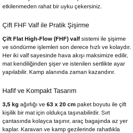
etkilenmeden rahat bir uyku çekersiniz.
Çift FHF Valf ile Pratik Şişirme
Çift Flat High-Flow (FHF) valf
sistemi ile şişirme
ve söndürme işlemleri son derece hızlı ve kolaydır.
Her iki valf sayesinde hava akışı maksimize edilir,
mat kendiliğinden şişer ve istenilen sertlikte ayar
yapılabilir. Kamp alanında zaman kazandırır.
Hafif ve Kompakt Tasarım
3,5 kg
ağırlığı ve
63 x 20 cm
paket boyutu ile çift
kişilik bir mat için oldukça taşınabilirdir. Sırt
çantasında kolayca taşınır, araç bagajında az yer
kaplar. Karavan ve kamp gezilerinde rahatlıkla