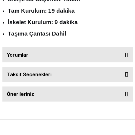
Tam Kurulum: 19 dakika
İskelet Kurulum: 9 dakika
Taşıma Çantası Dahil
Yorumlar
Taksit Seçenekleri
Önerileriniz