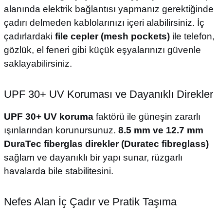
alanında elektrik bağlantısı yapmanız gerektiğinde
çadırı delmeden kablolarınızı içeri alabilirsiniz. İç
çadırlardaki
file cepler (mesh pockets)
ile telefon,
gözlük, el feneri gibi küçük eşyalarınızı güvenle
saklayabilirsiniz.
UPF 30+ UV Koruması ve Dayanıklı Direkler
UPF 30+ UV koruma
faktörü ile güneşin zararlı
ışınlarından korunursunuz.
8.5 mm ve 12.7 mm
DuraTec fiberglas direkler (Duratec fibreglass)
sağlam ve dayanıklı bir yapı sunar, rüzgarlı
havalarda bile stabilitesini.
Nefes Alan İç Çadır ve Pratik Taşıma