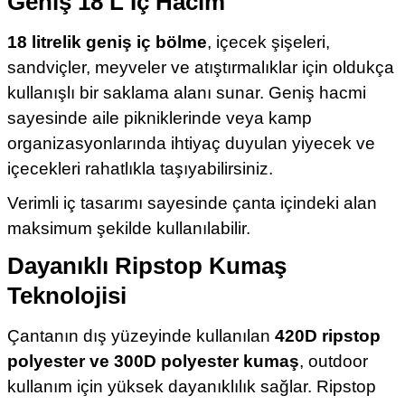
Geniş 18 L İç Hacim
18 litrelik geniş iç bölme
, içecek şişeleri,
sandviçler, meyveler ve atıştırmalıklar için oldukça
kullanışlı bir saklama alanı sunar. Geniş hacmi
sayesinde aile pikniklerinde veya kamp
organizasyonlarında ihtiyaç duyulan yiyecek ve
içecekleri rahatlıkla taşıyabilirsiniz.
Verimli iç tasarımı sayesinde çanta içindeki alan
maksimum şekilde kullanılabilir.
Dayanıklı Ripstop Kumaş
Teknolojisi
Çantanın dış yüzeyinde kullanılan
420D ripstop
polyester ve 300D polyester kumaş
, outdoor
kullanım için yüksek dayanıklılık sağlar. Ripstop