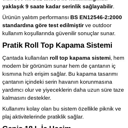
yaklaşık 9 saate kadar serinlik sağlayabilir
.
Ürünün yalıtım performansı
BS EN12546-2:2000
standardına göre test edilmiştir
ve outdoor
kullanım koşullarında güvenilir sonuçlar sunar.
Pratik Roll Top Kapama Sistemi
Çantada kullanılan
roll top kapama sistemi
, hem
modern bir görünüm sunar hem de çantanın iç
kısmına hızlı erişim sağlar. Bu kapama tasarımı
çantanın içindeki serin havanın korunmasına
yardımcı olur ve yiyeceklerin daha uzun süre taze
kalmasını destekler.
Kullanımı kolay olan bu sistem özellikle piknik ve
plaj aktivitelerinde pratiklik sağlar.