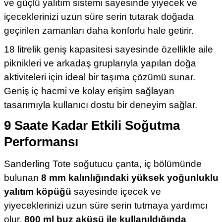
ve güçlü yalıtım sistemi sayesinde yiyecek ve
içeceklerinizi uzun süre serin tutarak doğada
geçirilen zamanları daha konforlu hale getirir.
18 litrelik geniş kapasitesi sayesinde özellikle aile
piknikleri ve arkadaş gruplarıyla yapılan doğa
aktiviteleri için ideal bir taşıma çözümü sunar.
Geniş iç hacmi ve kolay erişim sağlayan
tasarımıyla kullanıcı dostu bir deneyim sağlar.
9 Saate Kadar Etkili Soğutma
Performansı
Sanderling Tote soğutucu çanta, iç bölümünde
bulunan
8 mm kalınlığındaki yüksek yoğunluklu
yalıtım köpüğü
sayesinde içecek ve
yiyeceklerinizi uzun süre serin tutmaya yardımcı
olur.
800 ml buz aküsü ile kullanıldığında