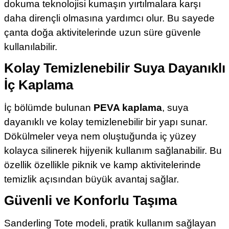
dokuma teknolojisi kumaşın yırtılmalara karşı
daha dirençli olmasına yardımcı olur. Bu sayede
çanta doğa aktivitelerinde uzun süre güvenle
kullanılabilir.
Kolay Temizlenebilir Suya Dayanıklı
İç Kaplama
İç bölümde bulunan
PEVA kaplama
, suya
dayanıklı ve kolay temizlenebilir bir yapı sunar.
Dökülmeler veya nem oluştuğunda iç yüzey
kolayca silinerek hijyenik kullanım sağlanabilir. Bu
özellik özellikle piknik ve kamp aktivitelerinde
temizlik açısından büyük avantaj sağlar.
Güvenli ve Konforlu Taşıma
Sanderling Tote modeli, pratik kullanım sağlayan