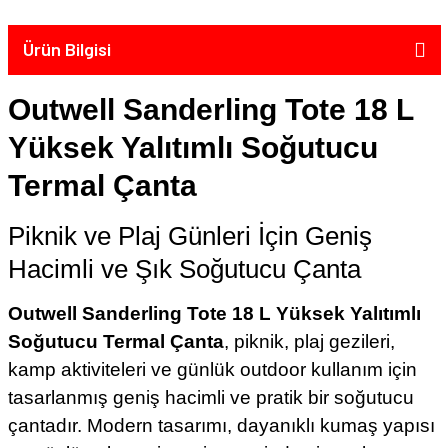
Ürün Bilgisi
Outwell Sanderling Tote 18 L
Yüksek Yalıtımlı Soğutucu
Termal Çanta
Piknik ve Plaj Günleri İçin Geniş
Hacimli ve Şık Soğutucu Çanta
Outwell Sanderling Tote 18 L Yüksek Yalıtımlı
Soğutucu Termal Çanta
, piknik, plaj gezileri,
kamp aktiviteleri ve günlük outdoor kullanım için
tasarlanmış geniş hacimli ve pratik bir soğutucu
çantadır. Modern tasarımı, dayanıklı kumaş yapısı