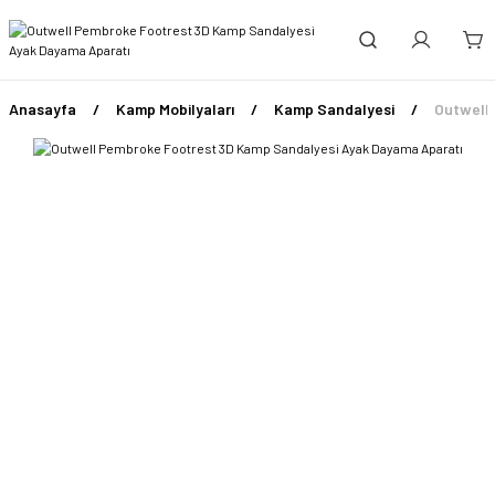
Anasayfa
Kamp Mobilyaları
Kamp Sandalyesi
Outwell 