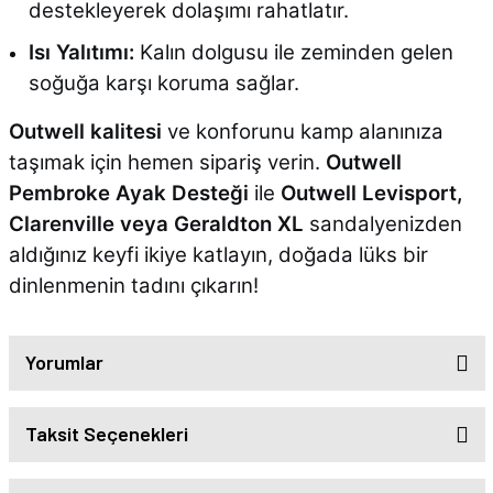
destekleyerek dolaşımı rahatlatır.
Isı Yalıtımı:
Kalın dolgusu ile zeminden gelen
soğuğa karşı koruma sağlar.
Outwell kalitesi
ve konforunu kamp alanınıza
taşımak için hemen sipariş verin.
Outwell
Pembroke Ayak Desteği
ile
Outwell Levisport,
Clarenville veya Geraldton XL
sandalyenizden
aldığınız keyfi ikiye katlayın, doğada lüks bir
dinlenmenin tadını çıkarın!
Yorumlar
Taksit Seçenekleri