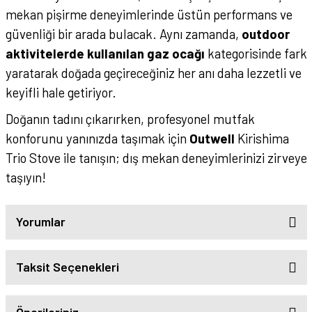
mekan pişirme deneyimlerinde üstün performans ve
güvenliği bir arada bulacak. Aynı zamanda,
outdoor
aktivitelerde kullanılan gaz ocağı
kategorisinde fark
yaratarak doğada geçireceğiniz her anı daha lezzetli ve
keyifli hale getiriyor.
Doğanın tadını çıkarırken, profesyonel mutfak
konforunu yanınızda taşımak için
Outwell
Kirishima
Trio Stove ile tanışın; dış mekan deneyimlerinizi zirveye
taşıyın!
Yorumlar
Taksit Seçenekleri