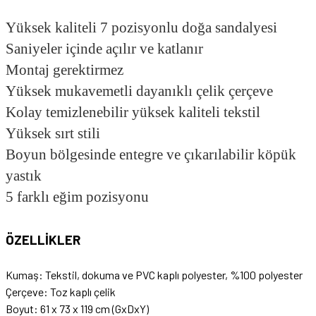
Yüksek kaliteli 7 pozisyonlu doğa sandalyesi
Saniyeler içinde açılır ve katlanır
Montaj gerektirmez
Yüksek mukavemetli dayanıklı çelik çerçeve
Kolay temizlenebilir yüksek kaliteli tekstil
Yüksek sırt stili
Boyun bölgesinde entegre ve çıkarılabilir köpük
yastık
5 farklı eğim pozisyonu
ÖZELLİKLER
Kumaş: Tekstil, dokuma ve PVC kaplı polyester, %100 polyester
Çerçeve: Toz kaplı çelik
Boyut: 61 x 73 x 119 cm (GxDxY)