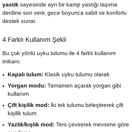
yastık
sayesinde ayrı bir kamp yastığı taşıma
derdine son verir, gece boyunca sabit ve konforlu
destek sunar.
4 Farklı Kullanım Şekli
Bu çok yönlü uyku tulumu ile 4 farklı kullanım
imkanı:
Kapalı tulum:
Klasik uyku tulumu olarak
Yorgan modu:
Tamamen açarak yorgan gibi
kullanım
Çift kişilik mod:
İki tek tulumu birleştirerek çift
kişilik tulum
Yazlık/kışlık mod:
Ters çevirerek mevsime göre