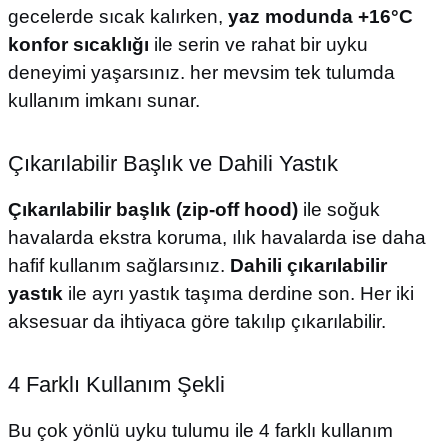
gecelerde sıcak kalırken,
yaz modunda +16°C
konfor sıcaklığı
ile serin ve rahat bir uyku
deneyimi yaşarsınız. her mevsim tek tulumda
kullanım imkanı sunar.
Çıkarılabilir Başlık ve Dahili Yastık
Çıkarılabilir başlık (zip-off hood)
ile soğuk
havalarda ekstra koruma, ılık havalarda ise daha
hafif kullanım sağlarsınız.
Dahili çıkarılabilir
yastık
ile ayrı yastık taşıma derdine son. Her iki
aksesuar da ihtiyaca göre takılıp çıkarılabilir.
4 Farklı Kullanım Şekli
Bu çok yönlü uyku tulumu ile 4 farklı kullanım