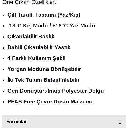
Öne Çıkan Özellikler:
Çift Taraflı Tasarım (Yaz/Kış)
-13°C Kış Modu / +16°C Yaz Modu
Çıkarılabilir Başlık
Dahili Çıkarılabilir Yastık
4 Farklı Kullanım Şekli
Yorgan Moduna Dönüşebilir
İki Tek Tulum Birleştirilebilir
Geri Dönüştürülmüş Polyester Dolgu
PFAS Free Çevre Dostu Malzeme
Yorumlar