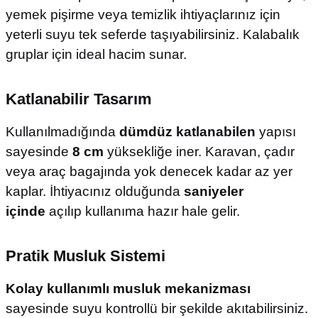
yemek pişirme veya temizlik ihtiyaçlarınız için
yeterli suyu tek seferde taşıyabilirsiniz. Kalabalık
gruplar için ideal hacim sunar.
Katlanabilir Tasarım
Kullanılmadığında
dümdüz katlanabilen
yapısı
sayesinde
8 cm
yüksekliğe iner. Karavan, çadır
veya araç bagajında yok denecek kadar az yer
kaplar. İhtiyacınız olduğunda
saniyeler
içinde
açılıp kullanıma hazır hale gelir.
Pratik Musluk Sistemi
Kolay kullanımlı musluk mekanizması
sayesinde suyu kontrollü bir şekilde akıtabilirsiniz.