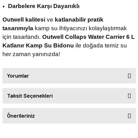
Darbelere Karşı Dayanıklı
Outwell kalitesi
ve
katlanabilir pratik
tasarımıyla
kamp su ihtiyacınızı kolaylaştırmak
için tasarlandı.
Outwell Collaps Water Carrier 6 L
Katlanır Kamp Su Bidonu
ile doğada temiz su
her zaman yanınızda!
Yorumlar
Taksit Seçenekleri
Önerileriniz