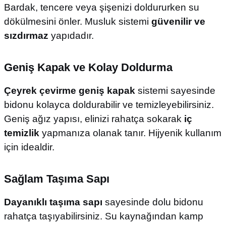
Bardak, tencere veya şişenizi doldururken su
dökülmesini önler. Musluk sistemi
güvenilir ve
sızdırmaz
yapıdadır.
Geniş Kapak ve Kolay Doldurma
Çeyrek çevirme geniş kapak
sistemi sayesinde
bidonu kolayca doldurabilir ve temizleyebilirsiniz.
Geniş ağız yapısı, elinizi rahatça sokarak
iç
temizlik
yapmanıza olanak tanır. Hijyenik kullanım
için idealdir.
Sağlam Taşıma Sapı
Dayanıklı taşıma sapı
sayesinde dolu bidonu
rahatça taşıyabilirsiniz. Su kaynağından kamp