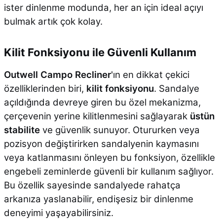
ister dinlenme modunda, her an için ideal açıyı
bulmak artık çok kolay.
Kilit Fonksiyonu ile Güvenli Kullanım
Outwell Campo Recliner
'ın en dikkat çekici
özelliklerinden biri,
kilit fonksiyonu
. Sandalye
açıldığında devreye giren bu özel mekanizma,
çerçevenin yerine kilitlenmesini sağlayarak
üstün
stabilite
ve güvenlik sunuyor. Otururken veya
pozisyon değiştirirken sandalyenin kaymasını
veya katlanmasını önleyen bu fonksiyon, özellikle
engebeli zeminlerde güvenli bir kullanım sağlıyor.
Bu özellik sayesinde sandalyede rahatça
arkanıza yaslanabilir, endişesiz bir dinlenme
deneyimi yaşayabilirsiniz.