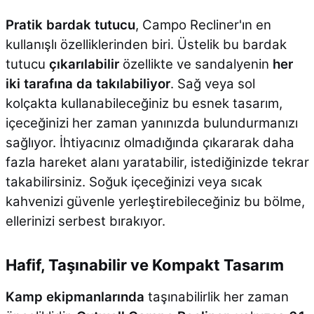
Pratik bardak tutucu
, Campo Recliner'ın en
kullanışlı özelliklerinden biri. Üstelik bu bardak
tutucu
çıkarılabilir
özellikte ve sandalyenin
her
iki tarafına da takılabiliyor
. Sağ veya sol
kolçakta kullanabileceğiniz bu esnek tasarım,
içeceğinizi her zaman yanınızda bulundurmanızı
sağlıyor. İhtiyacınız olmadığında çıkararak daha
fazla hareket alanı yaratabilir, istediğinizde tekrar
takabilirsiniz. Soğuk içeceğinizi veya sıcak
kahvenizi güvenle yerleştirebileceğiniz bu bölme,
ellerinizi serbest bırakıyor.
Hafif, Taşınabilir ve Kompakt Tasarım
Kamp ekipmanlarında
taşınabilirlik her zaman