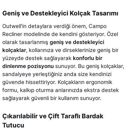
Geniş ve Destekleyici Kolçak Tasarımı
Outwell'in detaylara verdiği önem, Campo
Recliner modelinde de kendini gösteriyor. Özel
olarak tasarlanmış
geniş ve destekleyici
kolçaklar
, kollarınıza ve dirseklerinize geniş bir
yüzeyde destek sağlayarak
konforlu bir
dinlenme pozisyonu
sunuyor. Bu geniş kolçaklar,
sandalyeye yerleştiğiniz anda size kendinizi
güvende hissettiriyor. Kolçakların ergonomik
formu, kalkıp oturma anlarınızda ekstra destek
sağlayarak güvenli bir kullanım sunuyor.
Çıkarılabilir ve Çift Taraflı Bardak
Tutucu