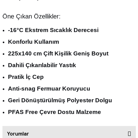
Öne Çıkan Özellikler:
-16°C Ekstrem Sıcaklık Derecesi
Konforlu Kullanım
225x140 cm Çift Kişilik Geniş Boyut
Dahili Çıkarılabilir Yastık
Pratik İç Cep
Anti-snag Fermuar Koruyucu
Geri Dönüştürülmüş Polyester Dolgu
PFAS Free Çevre Dostu Malzeme
Yorumlar