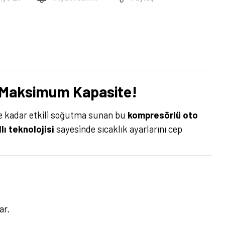
, Maksimum Kapasite!
ye kadar etkili soğutma sunan bu
kompresörlü oto
lı teknolojisi
sayesinde sıcaklık ayarlarını cep
ar.