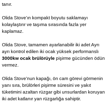
tanır.
Olida Stove'ın kompakt boyutu saklamayı
kolaylaştırır ve taşıma sırasında fazla yer
kaplamaz.
Olida Stove, tamamen ayarlanabilir iki adet Ayrı
ayrı kontrol edilen iki ocak yüksek performanslı
3000kw ocak brülörüyle
pişirme gücünden ödün
vermez.
Olida Stove'nun kapağı, ön cam görevi görmenin
yanı sıra, brülörleri pişirme süresini ve yakıt
tüketimini azaltan rüzgar gibi unsurlardan koruyan
iki adet katlanır yan rüzgarlığa sahiptir.