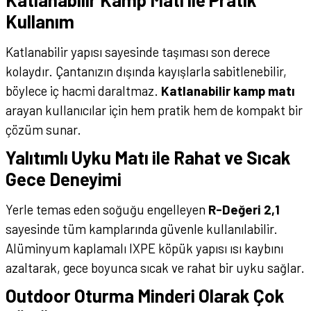
Kullanım
Katlanabilir yapısı sayesinde taşıması son derece
kolaydır. Çantanızın dışında kayışlarla sabitlenebilir,
böylece iç hacmi daraltmaz.
Katlanabilir kamp matı
arayan kullanıcılar için hem pratik hem de kompakt bir
çözüm sunar.
Yalıtımlı Uyku Matı ile Rahat ve Sıcak
Gece Deneyimi
Yerle temas eden soğuğu engelleyen
R-Değeri 2,1
sayesinde tüm kamplarında güvenle kullanılabilir.
Alüminyum kaplamalı IXPE köpük yapısı ısı kaybını
azaltarak, gece boyunca sıcak ve rahat bir uyku sağlar.
Outdoor Oturma Minderi Olarak Çok