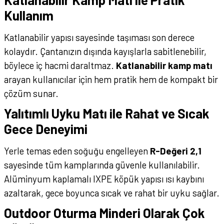
Kullanım
Katlanabilir yapısı sayesinde taşıması son derece
kolaydır. Çantanızın dışında kayışlarla sabitlenebilir,
böylece iç hacmi daraltmaz.
Katlanabilir kamp matı
arayan kullanıcılar için hem pratik hem de kompakt bir
çözüm sunar.
Yalıtımlı Uyku Matı ile Rahat ve Sıcak
Gece Deneyimi
Yerle temas eden soğuğu engelleyen
R-Değeri 2,1
sayesinde tüm kamplarında güvenle kullanılabilir.
Alüminyum kaplamalı IXPE köpük yapısı ısı kaybını
azaltarak, gece boyunca sıcak ve rahat bir uyku sağlar.
Outdoor Oturma Minderi Olarak Çok