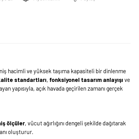
eniş hacimli ve yüksek taşıma kapasiteli bir dinlenme
alite standartları
,
fonksiyonel tasarım anlayışı
ve
an yapısıyla, açık havada geçirilen zamanı gerçek
iş ölçüler
, vücut ağırlığını dengeli şekilde dağıtarak
anı oluşturur.