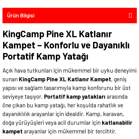
Ürün Bilgisi
KingCamp Pine XL Katlanır
Kampet – Konforlu ve Dayanıklı
Portatif Kamp Yatağı
Açık hava tutkunları için mükemmel bir uyku deneyimi
sunan
KingCamp Pine XL Katlanır Kampet
, geniş
yapısı ve sağlam tasarımıyla kamp konforunu bir üst
seviyeye taşıyor.
Portatif kamp yatakları
arasında
öne çıkan bu kamp yatağı, her koşulda rahatlık ve
dayanıklılık arayanlar için idealdir. Kamp, karavan,
doğa yürüyüşleri veya acil durumlar için
katlanabilir
kampet
arayanlar için mükemmel bir tercihtir.