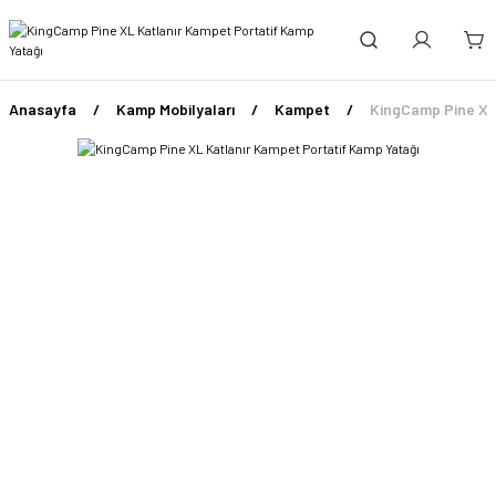
Anasayfa
Kamp Mobilyaları
Kampet
KingCamp Pine XL