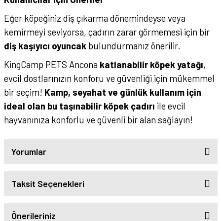
Eğer köpeğiniz diş çıkarma dönemindeyse veya
kemirmeyi seviyorsa, çadırın zarar görmemesi için bir
diş kaşıyıcı oyuncak
bulundurmanız önerilir.
KingCamp PETS Ancona
katlanabilir köpek yatağı
,
evcil dostlarınızın konforu ve güvenliği için mükemmel
bir seçim!
Kamp, seyahat ve günlük kullanım için
ideal olan bu taşınabilir köpek çadırı
ile evcil
hayvanınıza konforlu ve güvenli bir alan sağlayın!
Yorumlar
Taksit Seçenekleri
Önerileriniz