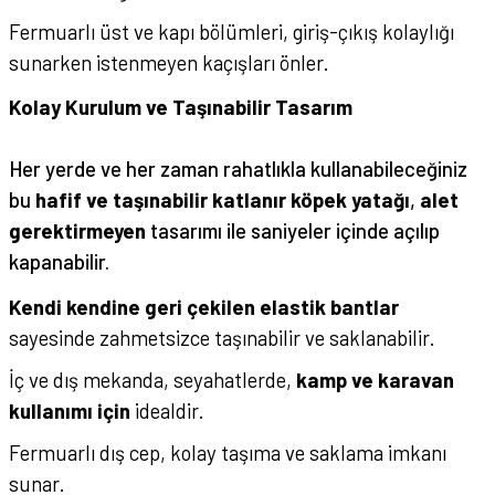
Fermuarlı üst ve kapı bölümleri, giriş-çıkış kolaylığı
sunarken istenmeyen kaçışları önler.
Kolay Kurulum ve Taşınabilir Tasarım
Her yerde ve her zaman rahatlıkla kullanabileceğiniz
bu
hafif ve taşınabilir katlanır köpek yatağı
,
alet
gerektirmeyen
tasarımı ile saniyeler içinde açılıp
kapanabilir.
Kendi kendine geri çekilen elastik bantlar
sayesinde zahmetsizce taşınabilir ve saklanabilir.
İç ve dış mekanda, seyahatlerde,
kamp ve karavan
kullanımı için
idealdir.
Fermuarlı dış cep, kolay taşıma ve saklama imkanı
sunar.