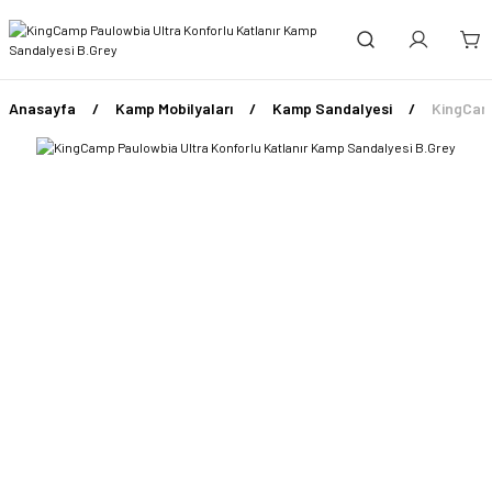
Anasayfa
Kamp Mobilyaları
Kamp Sandalyesi
KingCamp