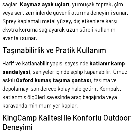
sağlar.
Kaymaz ayak uçları
, yumuşak toprak, çim
veya sert zeminlerde güvenli oturma deneyimi sunar.
Sprey kaplamalı metal yüzey, dış etkenlere karşı
ekstra koruma sağlayarak uzun süreli kullanım
avantajı sunar.
Taşınabilirlik ve Pratik Kullanım
Hafif ve katlanabilir yapısı sayesinde
katlanır kamp
sandalyesi
, saniyeler içinde açılıp kapanabilir. Omuz
askılı
Oxford kumaş taşıma çantası
, taşıma ve
depolamayı son derece kolay hale getirir. Kompakt
katlanmış ölçüleri sayesinde araç bagajında veya
karavanda minimum yer kaplar.
KingCamp Kalitesi ile Konforlu Outdoor
Deneyimi