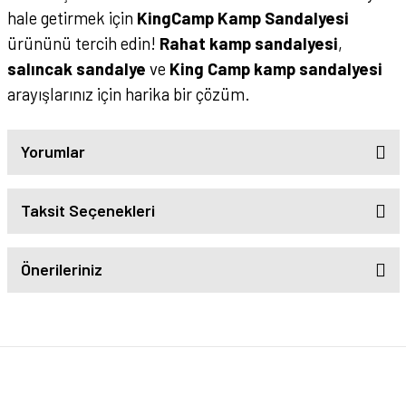
hale getirmek için
KingCamp Kamp Sandalyesi
ürününü tercih edin!
Rahat kamp sandalyesi
,
salıncak sandalye
ve
King Camp kamp sandalyesi
arayışlarınız için harika bir çözüm.
Yorumlar
Taksit Seçenekleri
Önerileriniz