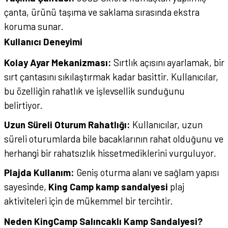
çanta, ürünü taşıma ve saklama sırasında ekstra
koruma sunar.
Kullanıcı Deneyimi
Kolay Ayar Mekanizması:
Sırtlık açısını ayarlamak, bir
sırt çantasını sıkılaştırmak kadar basittir. Kullanıcılar,
bu özelliğin rahatlık ve işlevsellik sunduğunu
belirtiyor.
Uzun Süreli Oturum Rahatlığı:
Kullanıcılar, uzun
süreli oturumlarda bile bacaklarının rahat olduğunu ve
herhangi bir rahatsızlık hissetmediklerini vurguluyor.
Plajda Kullanım:
Geniş oturma alanı ve sağlam yapısı
sayesinde,
King Camp kamp sandalyesi
plaj
aktiviteleri için de mükemmel bir tercihtir.
Neden KingCamp Salıncaklı Kamp Sandalyesi?