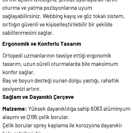
oturma ve yatma pozisyonlarına uyum
sağlayabilirsiniz. Webbing kayış ve göz tokalı sistem,
sırtlığın güvenli ve kişiselleştirilebilir bir şekilde
sabitlenmesini sağlar.
Ergonomik ve Konforlu Tasarım
Ortopedi uzmanlarının tavsiye ettiği ergonomik
tasarım, uzun süreli oturmalarda bile maksimum
konfor sağlar.
Baş ve boyun desteği sunan dolgu yastığı, rahatlık
seviyenizi artırır.
Sağlam ve Dayanıklı Çerçeve
Malzeme:
Yüksek dayanıklılığa sahip 6063 alüminyum
alaşımı ve Q195 çelik borular.
Çelik borular sprey kaplama ile korozyona dayanıklı