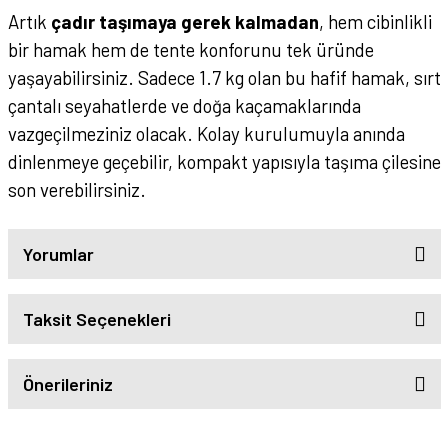
Artık
çadır taşımaya gerek kalmadan
, hem cibinlikli
bir hamak hem de tente konforunu tek üründe
yaşayabilirsiniz. Sadece 1.7 kg olan bu hafif hamak, sırt
çantalı seyahatlerde ve doğa kaçamaklarında
vazgeçilmeziniz olacak. Kolay kurulumuyla anında
dinlenmeye geçebilir, kompakt yapısıyla taşıma çilesine
son verebilirsiniz.
Yorumlar
Taksit Seçenekleri
Önerileriniz