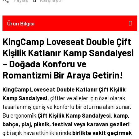
Ürün Bilgisi
KingCamp Loveseat Double Çift
Kişilik Katlanır Kamp Sandalyesi
– Doğada Konforu ve
Romantizmi Bir Araya Getirin!
KingCamp Loveseat Double Katlanır Çift Kişilik
Kamp Sandalyesi
, çiftler ve aileler için özel olarak
tasarlanmış geniş ve konforlu bir oturma alanı sunar.
Bu ergonomik
Çift Kişilik Kamp Sandalyesi
,
kamp,
bahçe, plaj, piknik, festival veya karavan gezileri
gibi açık hava etkinliklerinde
birlikte vakit geçirmek