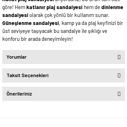
göre! Hem
katlanır plaj sandalyesi
hem de
dinlenme
sandalyesi
olarak çok yönlü bir kullanım sunar.
Güneşlenme sandalyesi
, kamp ya da plaj keyfinizi bir
üst seviyeye taşıyacak bu sandalye ile şıklığı ve
konforu bir arada deneyimleyin!
Yorumlar
Taksit Seçenekleri
Önerileriniz