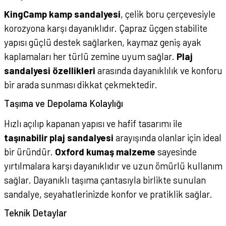
KingCamp kamp sandalyesi
, çelik boru çerçevesiyle
korozyona karşı dayanıklıdır. Çapraz üçgen stabilite
yapısı güçlü destek sağlarken, kaymaz geniş ayak
kaplamaları her türlü zemine uyum sağlar.
Plaj
sandalyesi özellikleri
arasında dayanıklılık ve konforu
bir arada sunması dikkat çekmektedir.
Taşıma ve Depolama Kolaylığı
Hızlı açılıp kapanan yapısı ve hafif tasarımı ile
taşınabilir plaj sandalyesi
arayışında olanlar için ideal
bir üründür.
Oxford kumaş malzeme
sayesinde
yırtılmalara karşı dayanıklıdır ve uzun ömürlü kullanım
sağlar. Dayanıklı taşıma çantasıyla birlikte sunulan
sandalye, seyahatlerinizde konfor ve pratiklik sağlar.
Teknik Detaylar