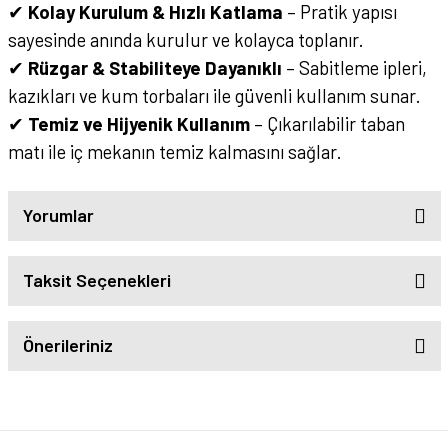
✔
Kolay Kurulum & Hızlı Katlama
– Pratik yapısı
sayesinde anında kurulur ve kolayca toplanır.
✔
Rüzgar & Stabiliteye Dayanıklı
– Sabitleme ipleri,
kazıkları ve kum torbaları ile güvenli kullanım sunar.
✔
Temiz ve Hijyenik Kullanım
– Çıkarılabilir taban
matı ile iç mekanın temiz kalmasını sağlar.
Yorumlar
Taksit Seçenekleri
Önerileriniz