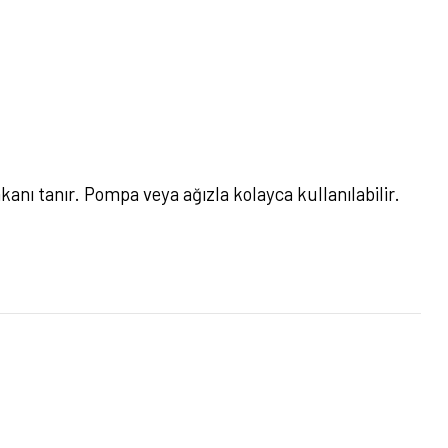
nı tanır. Pompa veya ağızla kolayca kullanılabilir.