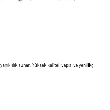
nıklılık sunar. Yüksek kaliteli yapısı ve yenilikçi