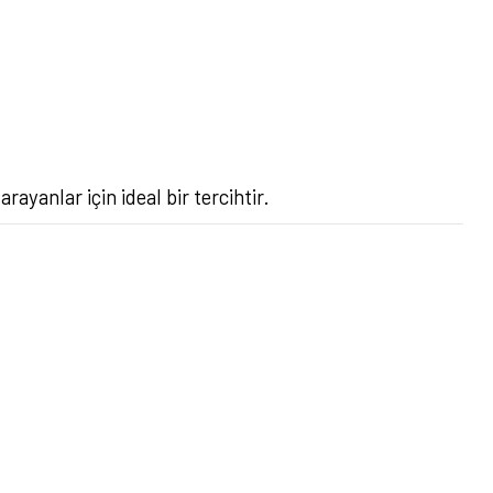
yanlar için ideal bir tercihtir.