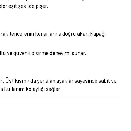
r eşit şekilde pişer.
rak tencerenin kenarlarına doğru akar. Kapağı
llü ve güvenli pişirme deneyimi sunar.
ir. Üst kısmında yer alan ayaklar sayesinde sabit ve
 kullanım kolaylığı sağlar.