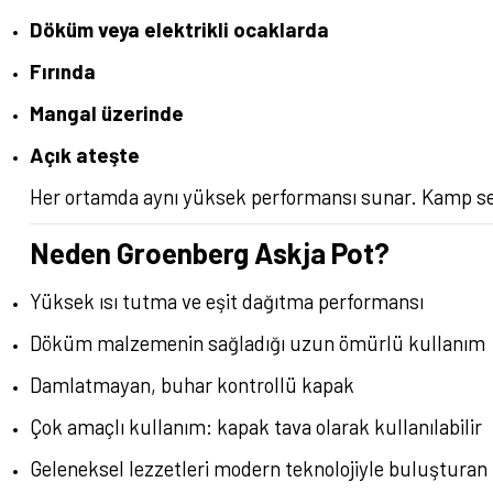
Döküm veya elektrikli ocaklarda
Fırında
Mangal üzerinde
Açık ateşte
Her ortamda aynı yüksek performansı sunar. Kamp sever
Neden Groenberg Askja Pot?
Yüksek ısı tutma ve eşit dağıtma performansı
Döküm malzemenin sağladığı uzun ömürlü kullanım
Damlatmayan, buhar kontrollü kapak
Çok amaçlı kullanım: kapak tava olarak kullanılabilir
Geleneksel lezzetleri modern teknolojiyle buluşturan