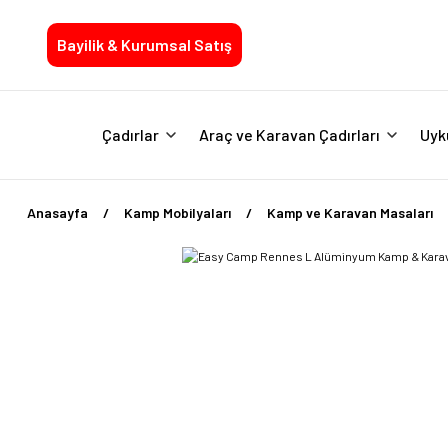
Bayilik & Kurumsal Satış
Çadırlar
Araç ve Karavan Çadırları
Uyk
Anasayfa
Kamp Mobilyaları
Kamp ve Karavan Masaları