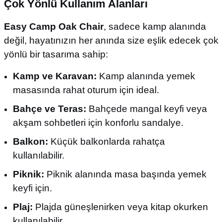
Çok Yönlü Kullanım Alanları
Easy Camp Oak Chair
, sadece kamp alanında
değil, hayatınızın her anında size eşlik edecek çok
yönlü bir tasarıma sahip:
Kamp ve Karavan:
Kamp alanında yemek
masasında rahat oturum için ideal.
Bahçe ve Teras:
Bahçede mangal keyfi veya
akşam sohbetleri için konforlu sandalye.
Balkon:
Küçük balkonlarda rahatça
kullanılabilir.
Piknik:
Piknik alanında masa başında yemek
keyfi için.
Plaj:
Plajda güneşlenirken veya kitap okurken
kullanılabilir.