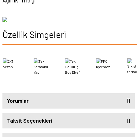
Ağırlık: 1115 gr
Özellik Simgeleri
Yorumlar
Taksit Seçenekleri