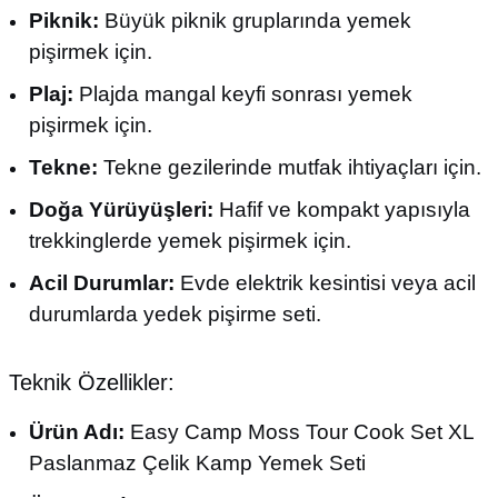
Piknik:
Büyük piknik gruplarında yemek
pişirmek için.
Plaj:
Plajda mangal keyfi sonrası yemek
pişirmek için.
Tekne:
Tekne gezilerinde mutfak ihtiyaçları için.
Doğa Yürüyüşleri:
Hafif ve kompakt yapısıyla
trekkinglerde yemek pişirmek için.
Acil Durumlar:
Evde elektrik kesintisi veya acil
durumlarda yedek pişirme seti.
Teknik Özellikler:
Ürün Adı:
Easy Camp Moss Tour Cook Set XL
Paslanmaz Çelik Kamp Yemek Seti