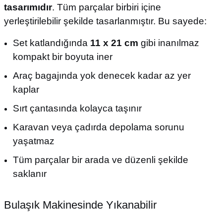
tasarımıdır
. Tüm parçalar birbiri içine
yerleştirilebilir şekilde tasarlanmıştır. Bu sayede:
Set katlandığında
11 x 21 cm
gibi inanılmaz
kompakt bir boyuta iner
Araç bagajında yok denecek kadar az yer
kaplar
Sırt çantasında kolayca taşınır
Karavan veya çadırda depolama sorunu
yaşatmaz
Tüm parçalar bir arada ve düzenli şekilde
saklanır
Bulaşık Makinesinde Yıkanabilir