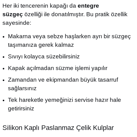
Her iki tencerenin kapağı da
entegre
süzgeç
özelliği ile donatılmıştır. Bu pratik özellik
sayesinde:
Makarna veya sebze haşlarken ayrı bir süzgeç
taşımanıza gerek kalmaz
Sıvıyı kolayca süzebilirsiniz
Kapak açılmadan süzme işlemi yapılır
Zamandan ve ekipmandan büyük tasarruf
sağlarsınız
Tek hareketle yemeğinizi servise hazır hale
getirirsiniz
Silikon Kaplı Paslanmaz Çelik Kulplar