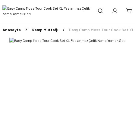
Anasayfa
Kamp Mutfağı
Easy Camp Moss Tour Cook Set XL