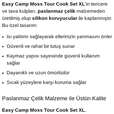
Easy Camp Moss Tour Cook Set XL
'in tencere
ve tava kulpları,
paslanmaz çelik
malzemeden
üretilmiş olup
silikon koruyucular
ile kaplanmıştır.
Bu özel tasarım:
Isı yalıtımı sağlayarak ellerinizin yanmasını önler
Güvenli ve rahat bir tutuş sunar
Kaymaz yapısı sayesinde güvenli kullanım
sağlar
Dayanıklı ve uzun ömürlüdür
Sıcak yüzeylere karşı koruma sağlar
Paslanmaz Çelik Malzeme ile Üstün Kalite
Easy Camp Moss Tour Cook Set XL
,