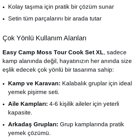
Kolay taşıma için pratik bir çözüm sunar
Setin tüm parçalarını bir arada tutar
Çok Yönlü Kullanım Alanları
Easy Camp Moss Tour Cook Set XL
, sadece
kamp alanında değil, hayatınızın her anında size
eşlik edecek çok yönlü bir tasarıma sahip:
Kamp ve Karavan:
Kalabalık gruplar için ideal
yemek pişirme seti.
Aile Kampları:
4-6 kişilik aileler için yeterli
kapasite.
Arkadaş Grupları:
Grup kamplarında pratik
yemek çözümü.