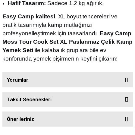
Hafif Tasarım:
Sadece 1.2 kg ağırlık.
Easy Camp kalitesi
, XL boyut tencereleri ve
pratik tasarımıyla kamp mutfağınızı
profesyonelleştirmek için taasarlandı.
Easy Camp
Moss Tour Cook Set XL Paslanmaz Çelik Kamp
Yemek Seti
ile kalabalık gruplara bile ev
konforunda yemek pişirmenin keyfini çıkarın!
Yorumlar
Taksit Seçenekleri
Önerileriniz