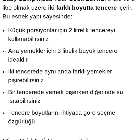
litre olmak üzere
iki farklı boyutta tencere
içerir.
Bu esnek yapı sayesinde:
Küçük porsiyonlar için 2 litrelik tencereyi
kullanabilirsiniz
Ana yemekler için 3 litrelik büyük tencere
idealdir
İki tencerede aynı anda farklı yemekler
pişirebilirsiniz
Bir tencerede yemek pişerken diğerinde su
ısıtabilirsiniz
Tencere boyutlarını ihtiyaca göre seçme
özgürlüğü