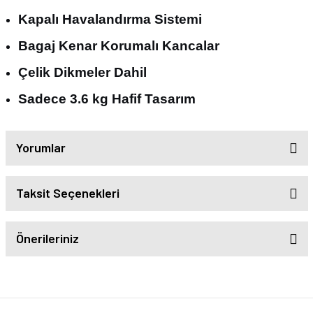
Kapalı Havalandırma Sistemi
Bagaj Kenar Korumalı Kancalar
Çelik Dikmeler Dahil
Sadece 3.6 kg Hafif Tasarım
Yorumlar
Taksit Seçenekleri
Önerileriniz