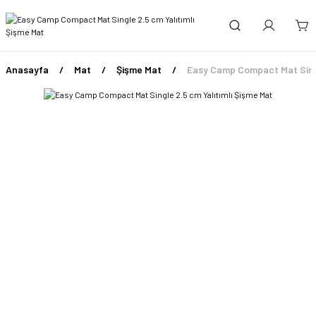
Anasayfa
Mat
Şişme Mat
Easy Camp Compact Mat Singl