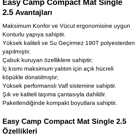
Easy Camp Compact Mat Single
2.5
Avantajları
Maksimum Konfor ve Vücut ergonomisine uygun
Konturlu yapıya sahiptir.
Yüksek kaliteli ve Su Geçirmez 190T polyesterden
yapılmıştır.
Çabuk kuruyan özelliklere sahiptir;
İç kısmı maksimum yalıtım için açık hücreli
köpükle donatılmıştır;
Yüksek performanslı Valf sistemine sahiptir.
Şık ve kaliteli taşıma çantasıyla dahildir.
Paketlendiğinde kompakt boyutlara sahiptir.
Easy Camp Compact Mat Single 2.5
Özellikleri