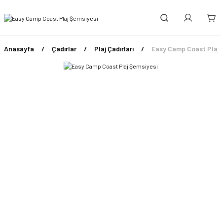
Anasayfa
Çadırlar
Plaj Çadırları
Easy Camp Coast Plaj 