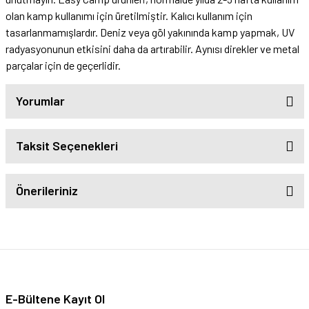
olan kamp kullanımı için üretilmiştir. Kalıcı kullanım için
tasarlanmamışlardır. Deniz veya göl yakınında kamp yapmak, UV
radyasyonunun etkisini daha da artırabilir. Aynısı direkler ve metal
parçalar için de geçerlidir.
Yorumlar
Taksit Seçenekleri
Önerileriniz
E-Bültene Kayıt Ol