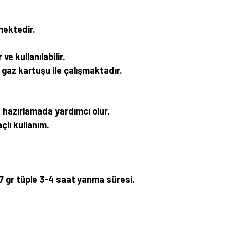
mektedir.
ve kullanılabilir.
 gaz kartuşu ile çalışmaktadır.
 hazırlamada yardımcı olur.
lı kullanım.
7 gr tüple 3-4 saat yanma süresi.